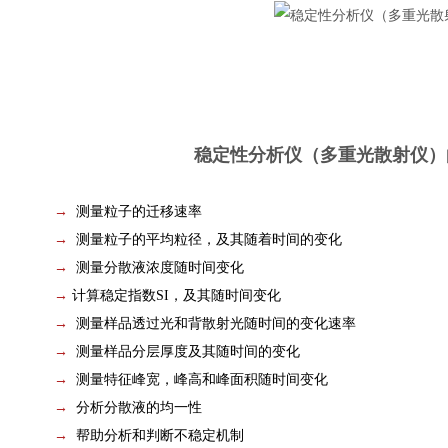
稳定性分析仪（多重光散射仪）
→
测量粒子的迁移速率
→
测量粒子的平均粒径，及其随着时间的变化
→
测量分散液浓度随时间变化
→
计算稳定指数SI，及其随时间变化
→
测量样品透过光和背散射光随时间的变化速率
→
测量样品分层厚度及其随时间的变化
→
测量特征峰宽，峰高和峰面积随时间变化
→
分析分散液的均一性
→
帮助分析和判断不稳定机制