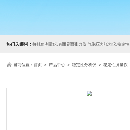
热门关键词：
接触角测量仪,表面界面张力仪,气泡压力张力仪,稳定性分析仪,Zeta电
当前位置：
首页
>
产品中心
>
稳定性分析仪
>
稳定性测量仪