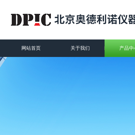
网站首页
关于我们
产品中