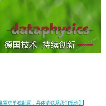
量需求单独配置，具体请联系我们报价】