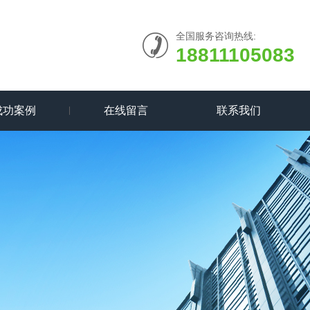
全国服务咨询热线:
18811105083
成功案例
在线留言
联系我们