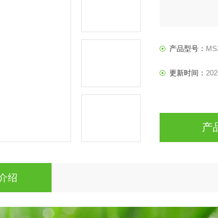
产品型号：
MS
更新时间：
202
产
介绍