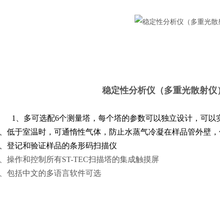
稳定性分析仪（多重光散射仪
1、多可选配6个测量塔，每个塔的参数可以独立设计，可以
时，可通惰性气体，防止水蒸气冷凝在样品管外壁，
验证样品的条形码扫描仪
制所有ST-TEC扫描塔的集成触摸屏
中文的多语言软件可选