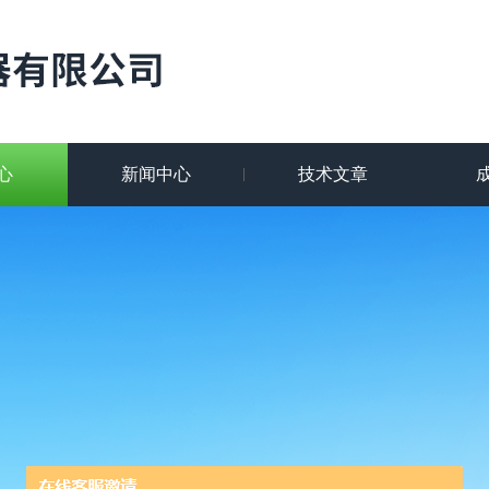
心
新闻中心
技术文章