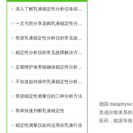
深入了解乳液稳定性分析仪各组成部件的功能特点
一文与您分享选购乳液稳定性分析仪时所需要考虑的关键因素
简述乳液稳定性分析仪的常见故障解决方法
稳定性分析仪的常见故障解决方法介绍
定期维护保养能确保稳定性分析仪的正常运行
不知道如何操作乳液稳定性分析仪？其实很简单
简述稳定性测量仪的三种分析方法
德国 datap
简单快速判断乳液稳定性
造成分散体系的
医药，能源等很
稳定性测量仪如何运用在乳液行业