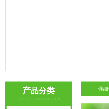
产品分类
详细
PRODUCT CLASSIFICATION