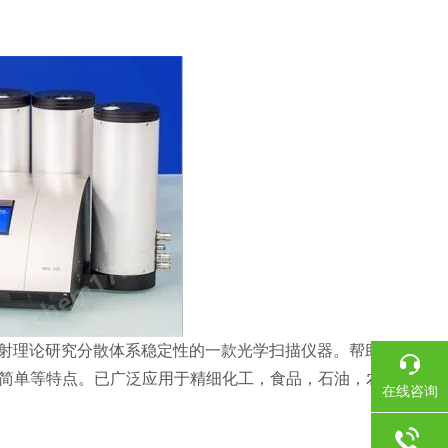
基于多重散射理论研究分散体系稳定性的一款光学扫描仪器。帮助分析
简单等特点。已广泛应用于精细化工，食品，石油，农药，
在线咨询