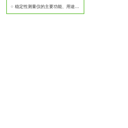
稳定性测量仪的主要功能、用途及测试范围