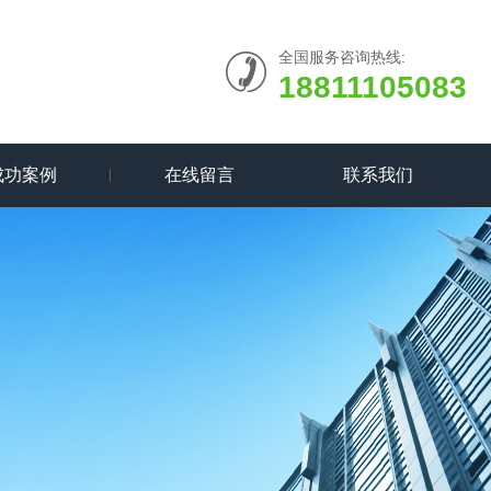
全国服务咨询热线:
18811105083
成功案例
在线留言
联系我们