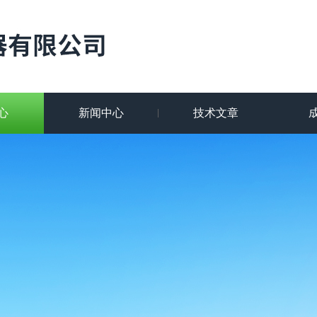
心
新闻中心
技术文章