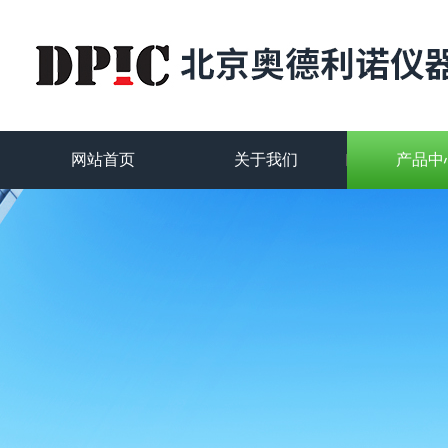
网站首页
关于我们
产品中