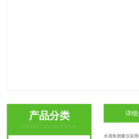
产品分类
详细
PRODUCT CLASSIFICATION
水滴角测量仪
采用