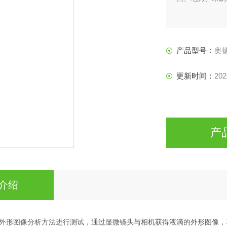
产品型号：
奥
更新时间：
202
产
介绍
外形图像分析方法进行测试，通过显微镜头与相机获得液滴的外形图像，