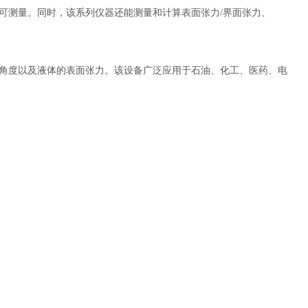
可测量。同时，该系列仪器还能测量和计算表面张力/界面张力、
角度以及液体的表面张力。该设备广泛应用于石油、化工、医药、电