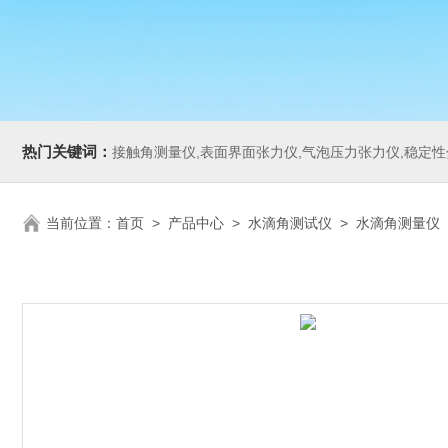
热门关键词：
接触角测量仪,表面界面张力仪,气泡压力张力仪,稳定性分析仪,Zeta电
当前位置：
首页
>
产品中心
>
水滴角测试仪
>
水滴角测量仪