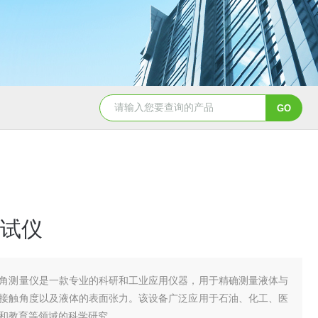
试仪
角测量仪是一款专业的科研和工业应用仪器，用于精确测量液体与
接触角度以及液体的表面张力。该设备广泛应用于石油、化工、医
和教育等领域的科学研究。