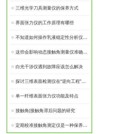
三维光学刀具测量仪的保养方式
界面张力仪的工作原理有哪些
不知道如何操作乳液稳定性分析仪？其实很简单
这些会影响动态接触角测量仪准确性的因素要注意避免
白光干涉仪遇到故障应该怎么解决
探讨三维表面检测仪在“逆向工程”上的研究
单一纤维表面张力仪功能及特点
接触角|接触角滞后问题的研究
定期校准接触角测定仪是一种保养方式