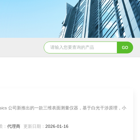
physics 公司新推出的一款三维表面测量仪器，基于白光干涉原理，小
质：
代理商
更新日期：
2026-01-16