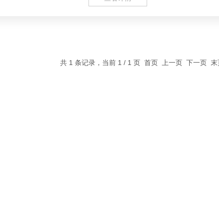
共 1 条记录，当前 1 / 1 页 首页 上一页 下一页 