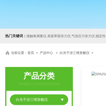
热门关键词：
接触角测量仪,表面界面张力仪,气泡压力张力仪,稳定性分析仪,Zeta电
当前位置：
首页
>
产品中心
>
白光干涉三维形貌仪
>
产品分类
PRODUCT CLASSIFICATION
白光干涉三维形貌仪