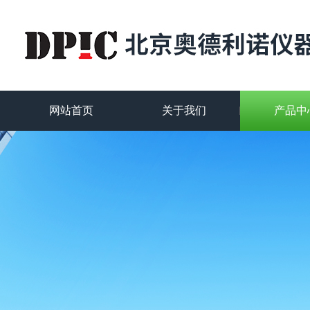
网站首页
关于我们
产品中