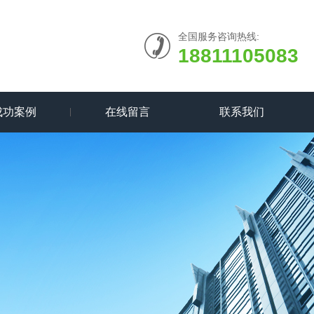
全国服务咨询热线:
18811105083
成功案例
在线留言
联系我们