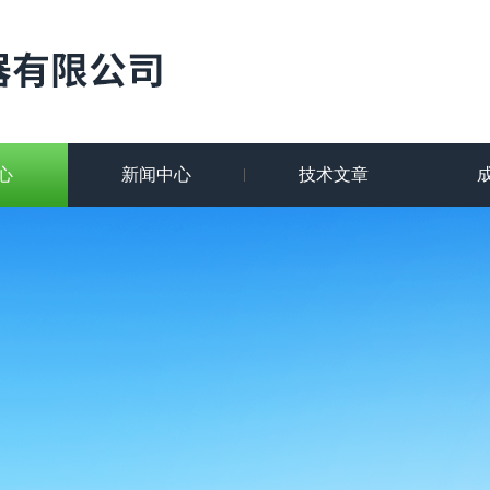
心
新闻中心
技术文章