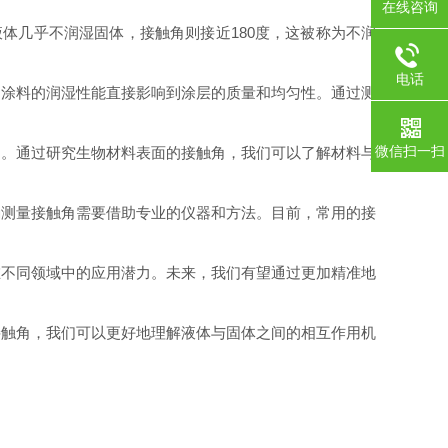
在线咨询
体几乎不润湿固体，接触角则接近180度，这被称为不润
电话
，涂料的润湿性能直接影响到涂层的质量和均匀性。通过测
微信扫一扫
响。通过研究生物材料表面的接触角，我们可以了解材料与
确测量接触角需要借助专业的仪器和方法。目前，常用的接
在不同领域中的应用潜力。未来，我们有望通过更加精准地
接触角，我们可以更好地理解液体与固体之间的相互作用机