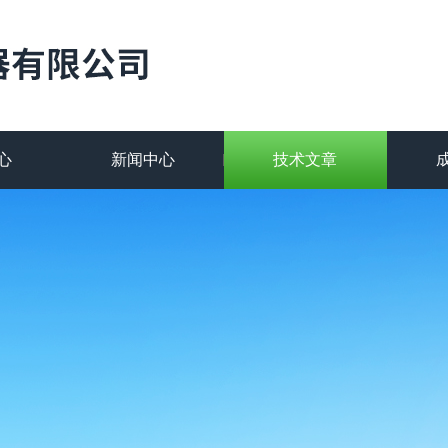
心
新闻中心
技术文章