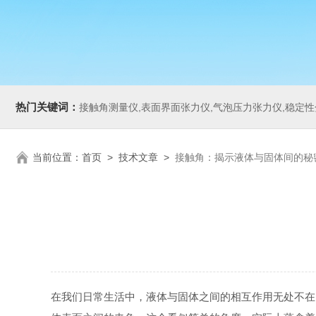
热门关键词：
接触角测量仪,表面界面张力仪,气泡压力张力仪,稳定性分析仪,Zeta电
当前位置：
首页
>
技术文章
>
接触角：揭示液体与固体间的秘
在我们日常生活中，液体与固体之间的相互作用无处不在