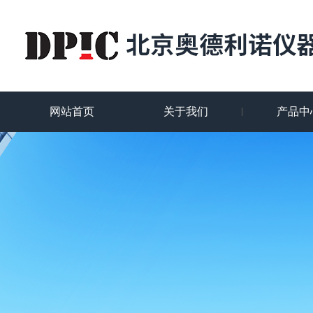
网站首页
关于我们
产品中