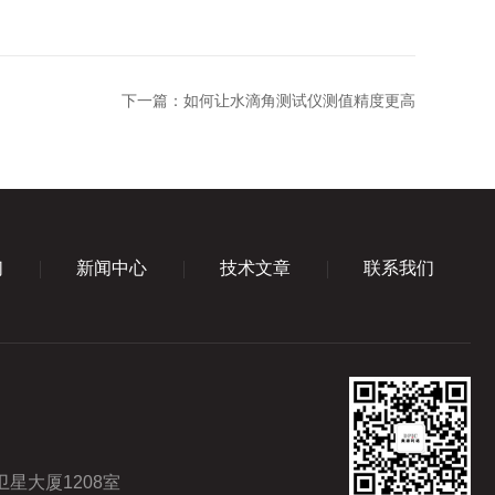
下一篇：
如何让水滴角测试仪测值精度更高
们
新闻中心
技术文章
联系我们
星大厦1208室