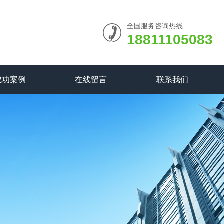
全国服务咨询热线:
18811105083
成功案例
在线留言
联系我们