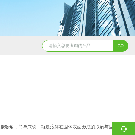
。接触角，简单来说，就是液体在固体表面形成的液滴与固