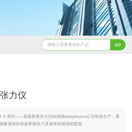
张力仪
AT 8 系列——表面界面张力仪由德国dataphysics公司研发生产，基
测量液体的表面界面张力及液体和固体的密度。