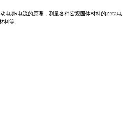
流动电势/电流的原理，测量各种宏观固体材料的Zeta电
材料等。