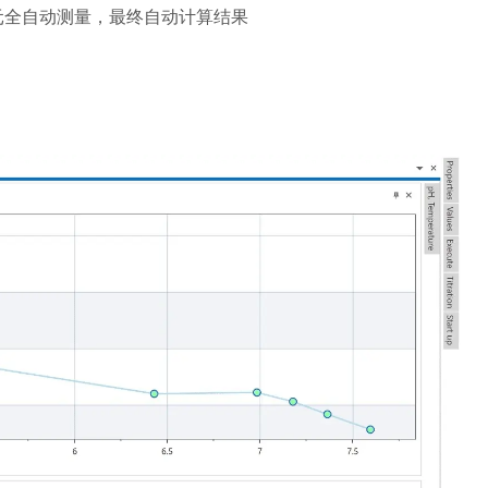
元全自动测量，最终自动计算结果