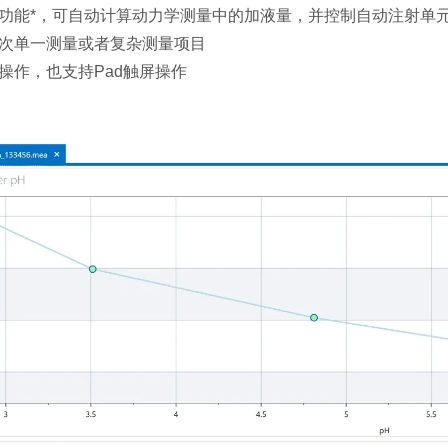
功能*，可自动计算动力学测量中的加液量，并控制自动注射单
次单一测量或者复杂测量项目
操作，也支持Pad触屏操作