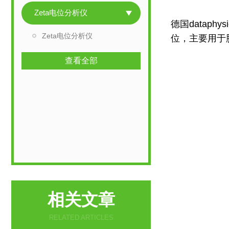
Zeta电位分析仪
德国datap
Zeta电位分析仪
位，主要用于
查看全部
相关文章
RELATED ARTICLES