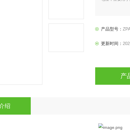
产品型号：
ZPA
更新时间：
202
产
介绍