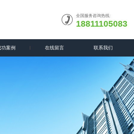
全国服务咨询热线:
18811105083
成功案例
在线留言
联系我们