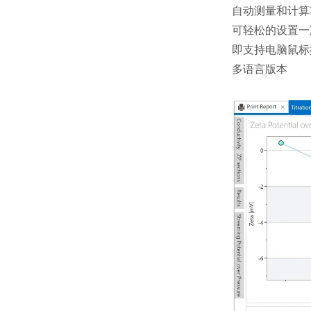
自动测量和计算
可轻松的设置一
即支持电脑鼠标
多语言版本