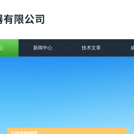
心
新闻中心
技术文章