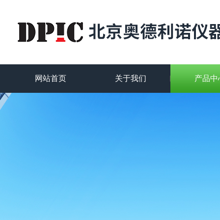
网站首页
关于我们
产品中