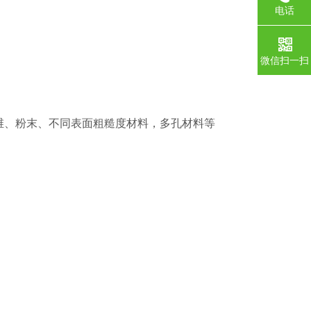
电话
微信扫一扫
纤维、粉末、不同表面粗糙度材料，多孔材料等