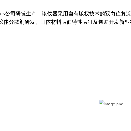
hysics公司研发生产，该仪器采用自有版权技术的双向往复
胶体分散剂研发、固体材料表面特性表征及帮助开发新型