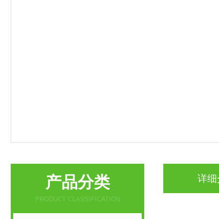
产品分类
详细
PRODUCT CLASSIFICATION