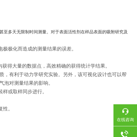
甚至多天无限制时间测量。对于表面活性剂在样品表面的吸附研究及
电极极化而造成的测量结果的误差。
秒钟内获得大量的数据点，高效精确的获得统计学结果。
物质，有利于动力学研究实验。另外，该可视化设计也可以帮
气泡对测量结果的影响。
装样或取样同步进行。
复性。
在线咨询