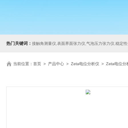
热门关键词：
接触角测量仪,表面界面张力仪,气泡压力张力仪,稳定性分析仪,Zeta电
当前位置：
首页
>
产品中心
>
Zeta电位分析仪
>
Zeta电位分