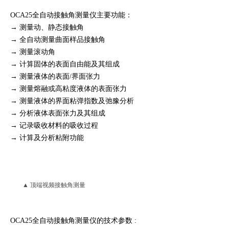
OCA25全自动接触角测量仪主要功能：
→ 测量动、静态接触角
→ 全自动测量曲面样品接触角
→ 测量滚动角
→ 计算固体的表面自由能及其组成
→ 测量液体的表面/界面张力
→ 测量熔融或高粘度液体的表面张力
→ 测量液体的界面粘弹指数及弛豫分析
→ 分析液体表面张力及其组成
→ 记录吸收材料的吸收过程
→ 计算及分析粘附功能
▲ 顶端视频接触角测量
OCA25全自动接触角测量仪的技术参数 :