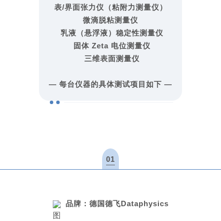
表/
界面张力仪
（粘附力测量仪）
微滴脱粘测量仪
乳液（悬浮液）稳定性测量仪
固体
Zeta
电位测量仪
三维表面测量仪
—
每台仪器的具体测试项目如下
—
01
品牌：
德国德飞Dataphysics