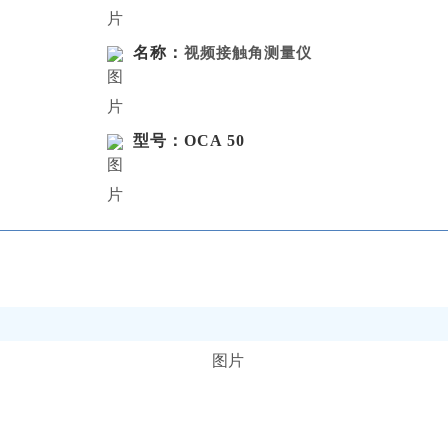
名称：
视频接触角测量仪
型号：OCA 50