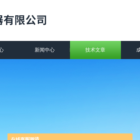
心
新闻中心
技术文章