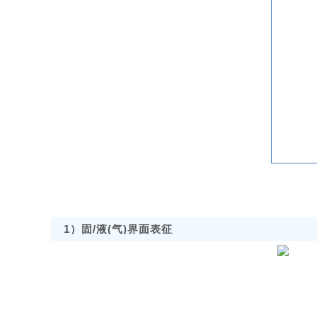
1）固/液(气)界面表征