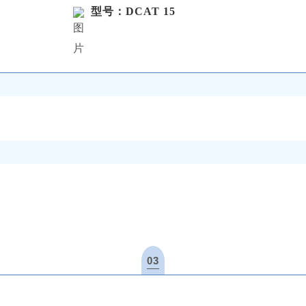
型号：DCAT 15
03