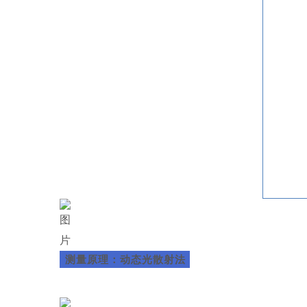
测量原理：动态光散射法