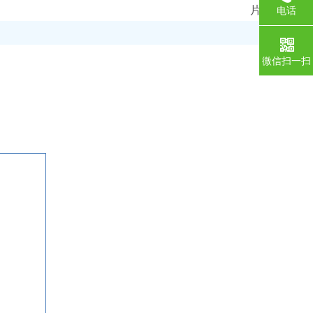
电话
微信扫一扫