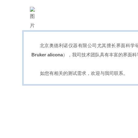
北京奥德利诺仪器有限公司尤其擅长界面科学
Bruker alicona
），我司技术团队具有丰富的界面科
如您有相关的测试需求，欢迎与我司联系。