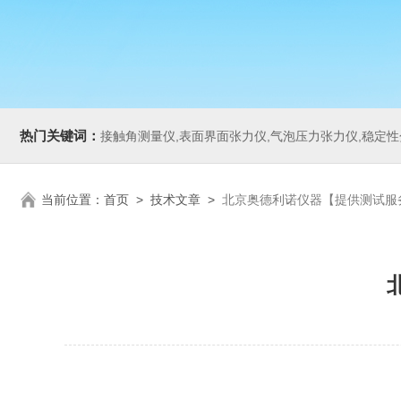
热门关键词：
接触角测量仪,表面界面张力仪,气泡压力张力仪,稳定性分析仪,Zeta电
当前位置：
首页
>
技术文章
>
北京奥德利诺仪器【提供测试服