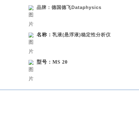
品牌：德国德飞Dataphysics
名称：
乳液
(悬浮液)稳定性分析仪
型号：MS 20