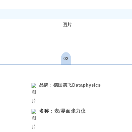
02
品牌：德国德飞Dataphysics
名称：
表/界面张力仪