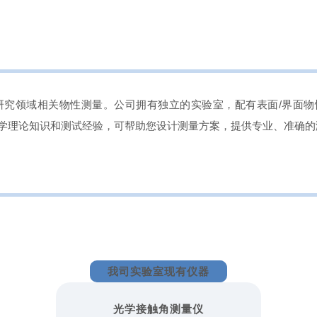
研究领域相关物性测量。公司拥有独立的实验室，配有表面/界面物
学理论知识和测试经验，可帮助您设计测量方案，提供专业、准确的
我司实验室现有仪器
光学接触角测量仪