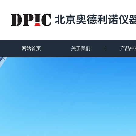
网站首页
关于我们
产品中