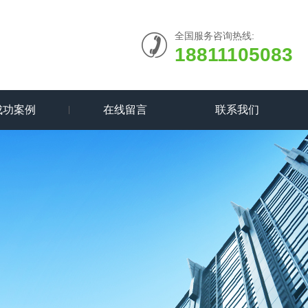
全国服务咨询热线:
18811105083
成功案例
在线留言
联系我们