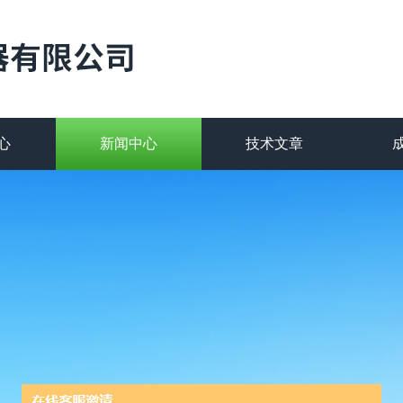
心
新闻中心
技术文章