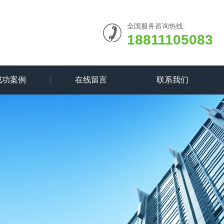
全国服务咨询热线:
18811105083
成功案例
在线留言
联系我们