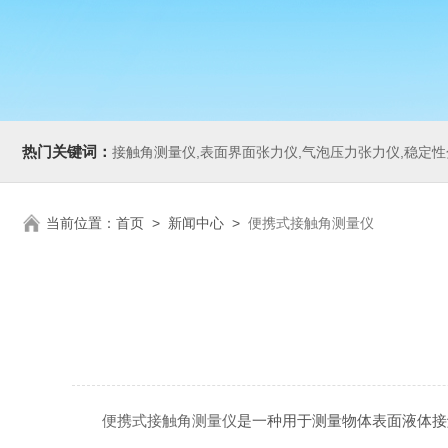
热门关键词：
接触角测量仪,表面界面张力仪,气泡压力张力仪,稳定性分析仪,Zeta电
当前位置：
首页
>
新闻中心
>
便携式接触角测量仪
便携式接触角测量仪
是一种用于测量物体表面液体接