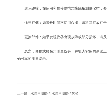
避免碰撞：在使用和携带便携式接触角测量仪时，要
适当存储：如果长时间不使用仪器，请将其存放在干
更换部件：如果发现仪器出现故障或部分损坏，请及
总之，便携式接触角测量仪是一种极为实用的测试工具
确可靠的测量结果。
上一篇：
水滴角测试仪|水滴角测试仪优势