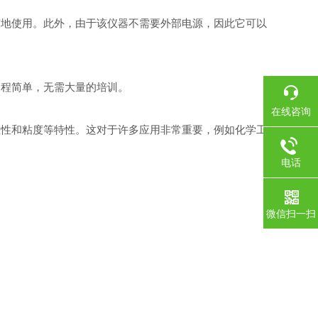
地使用。此外，由于该仪器不需要外部电源，因此它可以
程简单，无需大量的培训。
在线咨询
性和粘度等特性。这对于许多应用非常重要，例如化学工
电话
微信扫一扫
。