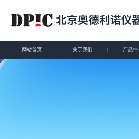
网站首页
关于我们
产品中