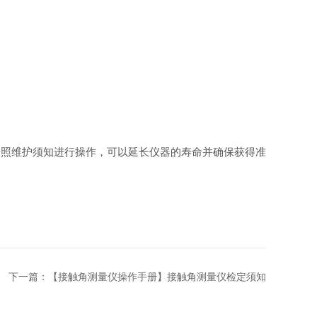
照维护须知进行操作，可以延长仪器的寿命并确保获得准
下一篇：
【接触角测量仪操作手册】接触角测量仪检定须知