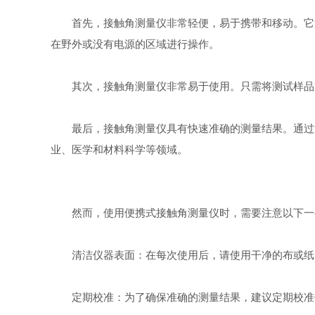
首先，接触角测量仪非常轻便，易于携带和移动。它通
在野外或没有电源的区域进行操作。
其次，接触角测量仪非常易于使用。只需将测试样品放
最后，接触角测量仪具有快速准确的测量结果。通过测
业、医学和材料科学等领域。
然而，使用便携式接触角测量仪时，需要注意以下一
清洁仪器表面：在每次使用后，请使用干净的布或纸巾
定期校准：为了确保准确的测量结果，建议定期校准仪