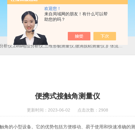
欢迎您！
来自局域网的朋友！有什么可以帮
助您的吗？
位分析仪,三维形貌测量仪,微滴脱粘测量仪,扩张流变测量仪,刀具测量仪,多重光散射仪
便携式接触角测量仪
更新时间：2023-06-02 点击次数：2908
触角的小型设备。它的优势包括方便移动、易于使用和快速准确的