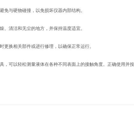
避免与硬物碰撞，以免损坏仪器内部结构。
燥、清洁和无尘的地方，并保持温度适宜。
时更换相关部件或进行修理，以确保正常运行。
，可以轻松测量液体在各种不同表面上的接触角度。正确使用并按