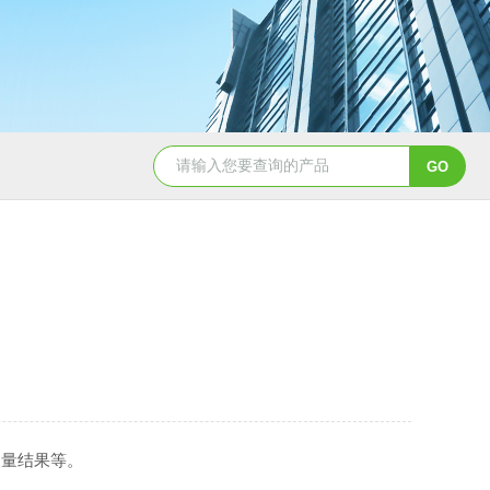
测量结果等。