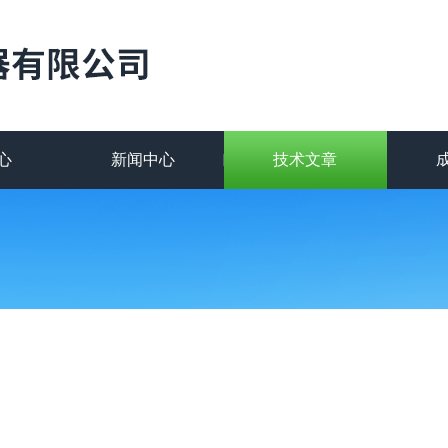
心
新闻中心
技术文章