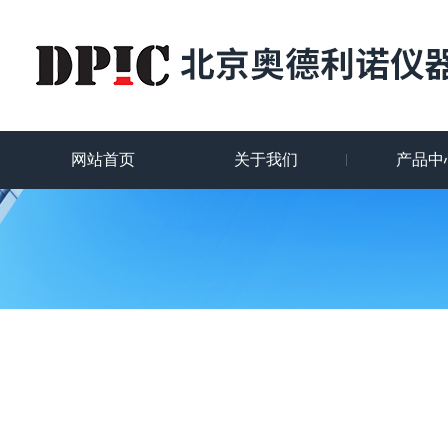
网站首页
关于我们
产品中