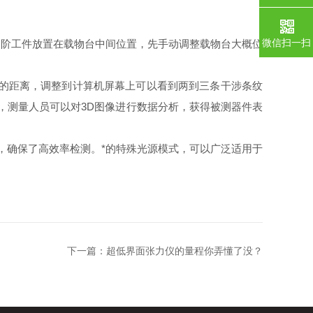
微信扫一扫
阶工件放置在载物台中间位置，先手动调整载物台大概位
的距离，调整到计算机屏幕上可以看到两到三条干涉条纹
，测量人员可以对3D图像进行数据分析，获得被测器件表
确保了高效率检测。*的特殊光源模式，可以广泛适用于
下一篇：
超低界面张力仪的量程你弄懂了没？