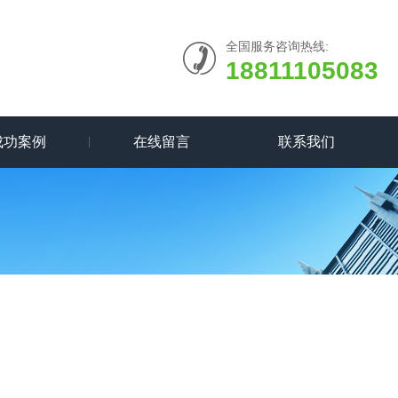
全国服务咨询热线:
18811105083
成功案例
在线留言
联系我们