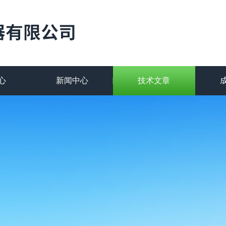
心
新闻中心
技术文章