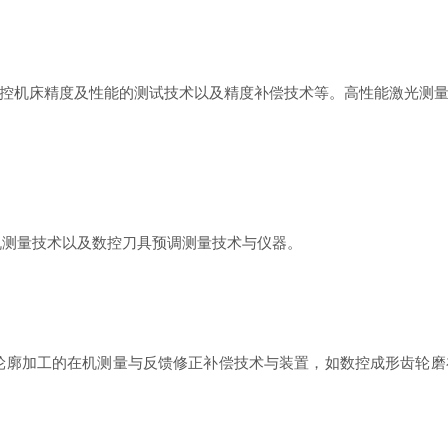
机床精度及性能的测试技术以及精度补偿技术等。高性能激光测量
测量技术以及数控刀具预调测量技术与仪器。
廓加工的在机测量与反馈修正补偿技术与装置，如数控成形齿轮磨