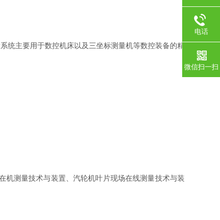
电话
系统主要用于数控机床以及三坐标测量机等数控装备的精
微信扫一扫
在机测量技术与装置、汽轮机叶片现场在线测量技术与装