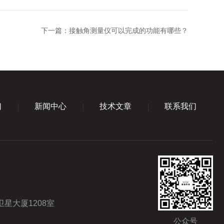
下一篇：
接触角测量仪可以完成的功能有哪些？
们
新闻中心
技术文章
联系我们
星大厦1208室
公众号