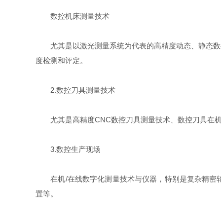
数控机床测量技术
尤其是以激光测量系统为代表的高精度动态、静态数控
度检测和评定。
2.数控刀具测量技术
尤其是高精度CNC数控刀具测量技术、数控刀具在机
3.数控生产现场
在机/在线数字化测量技术与仪器，特别是复杂精密轮
置等。