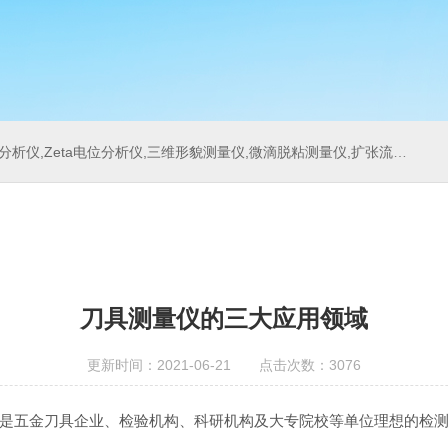
位分析仪,三维形貌测量仪,微滴脱粘测量仪,扩张流变测量仪,刀具测量仪,多重光散射仪
刀具测量仪的三大应用领域
更新时间：2021-06-21 点击次数：3076
五金刀具企业、检验机构、科研机构及大专院校等单位理想的检测