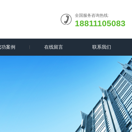
全国服务咨询热线:
18811105083
成功案例
在线留言
联系我们