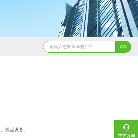
、试验设备。
在线咨询