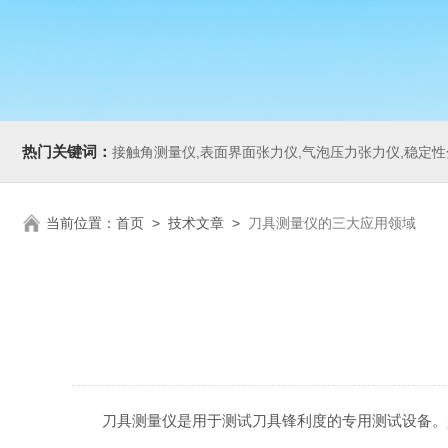
热门关键词：
接触角测量仪,表面界面张力仪,气泡压力张力仪,稳定性分析仪,Zeta电
当前位置：
首页
>
技术文章
>
刀具测量仪的三大应用领域
刀具测量仪是用于测试刀具锋利度的专用测试设备。是