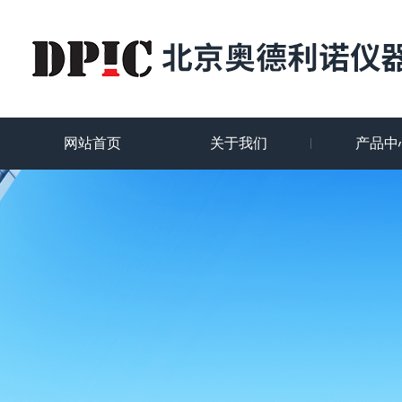
网站首页
关于我们
产品中