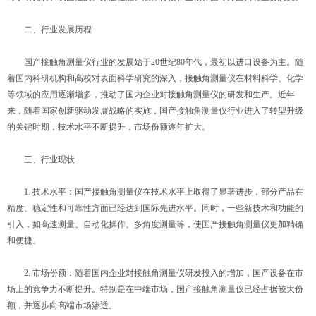
二、行业发展历程
国产接触角测量仪行业的发展始于20世纪80年代，最初以进口设备为主。随
着国内科研机构和高校对表面科学研究的深入，接触角测量仪在材料科学、化学
等领域的应用逐渐增多，推动了国内企业对接触角测量仪的研发和生产。近年
来，随着国家创新驱动发展战略的实施，国产接触角测量仪行业进入了转型升级
的关键时期，技术水平不断提升，市场份额逐年扩大。
三、行业现状
1. 技术水平：国产接触角测量仪在技术水平上取得了显著进步，部分产品在
精度、稳定性和可靠性方面已经达到国际先进水平。同时，一些新技术和功能的
引入，如高速测量、自动化操作、多角度测量等，使国产接触角测量仪更加精确
和便捷。
2. 市场份额：随着国内企业对接触角测量仪研发投入的增加，国产设备在市
场上的竞争力不断提升。特别是在中端市场，国产接触角测量仪已经占据较大份
额，并逐步向高端市场渗透。