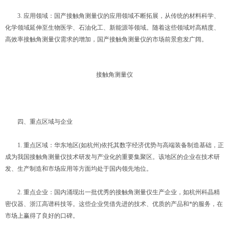
3. 应用领域：国产接触角测量仪的应用领域不断拓展，从传统的材料科学、
化学领域延伸至生物医学、石油化工、新能源等领域。随着这些领域对高精度、
高效率接触角测量仪需求的增加，国产接触角测量仪的市场前景愈发广阔。
接触角测量仪
四、重点区域与企业
1. 重点区域：华东地区(如杭州)依托其数字经济优势与高端装备制造基础，正
成为我国接触角测量仪技术研发与产业化的重要集聚区。该地区的企业在技术研
发、生产制造和市场应用等方面均处于国内领先地位。
2. 重点企业：国内涌现出一批优秀的接触角测量仪生产企业，如杭州科晶精
密仪器、浙江高谱科技等。这些企业凭借先进的技术、优质的产品和*的服务，在
市场上赢得了良好的口碑。