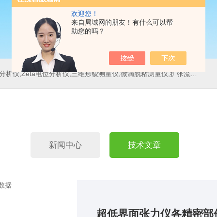
欢迎您！
来自局域网的朋友！有什么可以帮
助您的吗？
位分析仪,三维形貌测量仪,微滴脱粘测量仪,扩张流变测量仪,刀具测量仪,多重光散射仪
新闻中心
技术文章