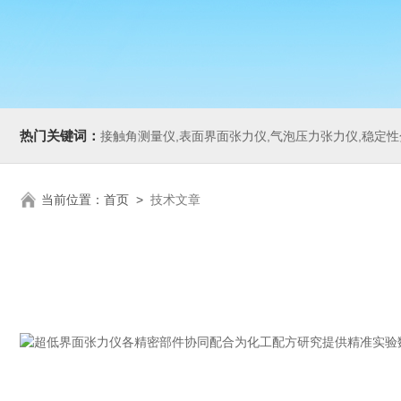
热门关键词：
接触角测量仪,表面界面张力仪,气泡压力张力仪,稳定性分析仪,Zeta电
当前位置：
首页
>
技术文章