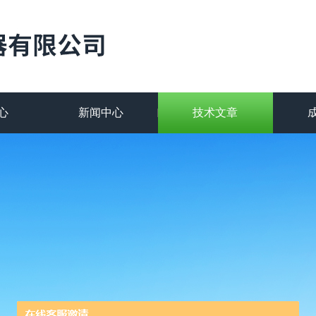
心
新闻中心
技术文章