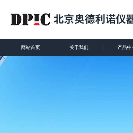
网站首页
关于我们
产品中