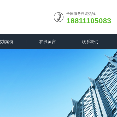
全国服务咨询热线:
18811105083
成功案例
在线留言
联系我们