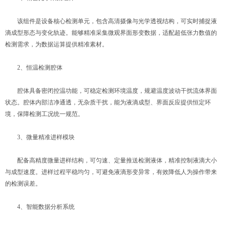
该组件是设备核心检测单元，包含高清摄像与光学透视结构，可实时捕捉液
滴成型形态与变化轨迹。能够精准采集微观界面形变数据，适配超低张力数值的
检测需求，为数据运算提供精准素材。
2、恒温检测腔体
腔体具备密闭控温功能，可稳定检测环境温度，规避温度波动干扰流体界面
状态。腔体内部洁净通透，无杂质干扰，能为液滴成型、界面反应提供恒定环
境，保障检测工况统一规范。
3、微量精准进样模块
配备高精度微量进样结构，可匀速、定量推送检测液体，精准控制液滴大小
与成型速度。进样过程平稳均匀，可避免液滴形变异常，有效降低人为操作带来
的检测误差。
4、智能数据分析系统