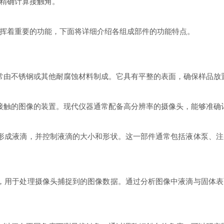
精确计算接触角。
着重要的功能，下面将详细介绍各组成部件的功能特点。
由不锈钢或其他耐腐蚀材料制成。它具有平整的表面，确保样品放
触的图像的装置。现代仪器通常配备高分辨率的摄像头，能够准确
成液滴，并控制液滴的大小和形状。这一部件通常包括液体泵、注
用于处理摄像头捕捉到的图像数据。通过分析图像中液滴与固体表