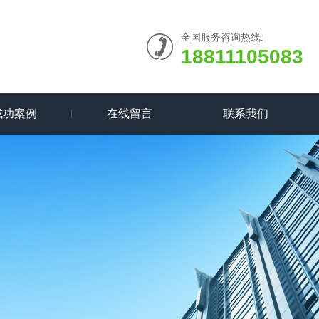
全国服务咨询热线:
18811105083
成功案例
在线留言
联系我们