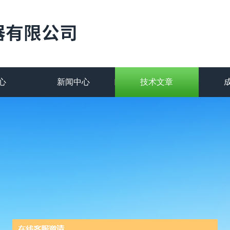
心
新闻中心
技术文章