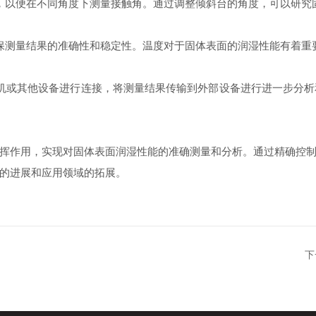
以便在不同角度下测量接触角。通过调整倾斜台的角度，可以研究
测量结果的准确性和稳定性。温度对于固体表面的润湿性能有着重
或其他设备进行连接，将测量结果传输到外部设备进行进一步分析和
作用，实现对固体表面润湿性能的准确测量和分析。通过精确控制
的进展和应用领域的拓展。
下