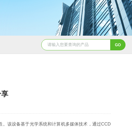
分享
。该设备基于光学系统和计算机多媒体技术，通过CCD