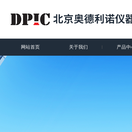
网站首页
关于我们
产品中