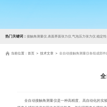
热门关键词：
接触角测量仪,表面界面张力仪,气泡压力张力仪,稳定性分析仪,Zeta电
当前位置：
首页
>
技术文章
>
全自动接触角测量仪各组成部件
全
全自动接触角测量仪是一种高精度、高自动化的实验设