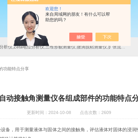
欢迎您！
来自局域网的朋友！有什么可以帮
助您的吗？
位分析仪,三维形貌测量仪,微滴脱粘测量仪,扩张流变测量仪,刀具测量仪,多重光散射仪
的功能特点分享
自动接触角测量仪各组成部件的功能特点
更新时间：2024-10-08 点击次数：2609
备，用于测量液体与固体之间的接触角，评估液体对固体的浸润性