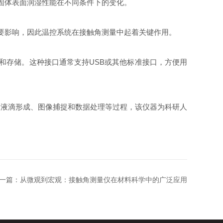
固体表面润湿性能在不同条件下的变化。
要影响，因此温控系统在接触角测量中起着关键作用。
存储。这种接口通常支持USB或其他标准接口，方便用
液滴形成、图像捕捉和数据处理等过程，该仪器为科研人
一篇：
从微观到宏观：接触角测量仪在材料科学中的广泛应用