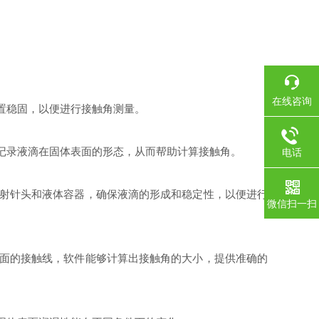
在线咨询
置稳固，以便进行接触角测量。
记录液滴在固体表面的形态，从而帮助计算接触角。
电话
射针头和液体容器，确保液滴的形成和稳定性，以便进行
微信扫一扫
面的接触线，软件能够计算出接触角的大小，提供准确的