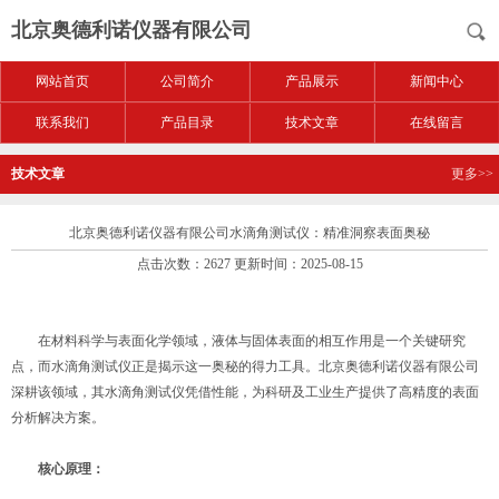
北京奥德利诺仪器有限公司
网站首页
公司简介
产品展示
新闻中心
联系我们
产品目录
技术文章
在线留言
技术文章
更多>>
北京奥德利诺仪器有限公司水滴角测试仪：精准洞察表面奥秘
点击次数：2627 更新时间：2025-08-15
在材料科学与表面化学领域，液体与固体表面的相互作用是一个关键研究
点，而水滴角测试仪正是揭示这一奥秘的得力工具。北京奥德利诺仪器有限公司
深耕该领域，其水滴角测试仪凭借性能，为科研及工业生产提供了高精度的表面
分析解决方案。
核心原理：