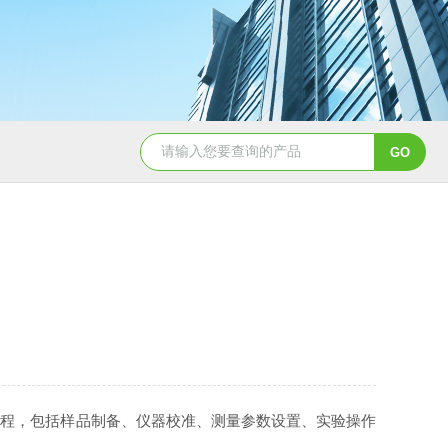
流程，包括样品制备、仪器校准、测量参数设置、实验操作