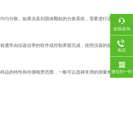
均匀分散。如果涉及到固体颗粒的分散系统，需要进行适
在线咨询
过程通常由仪器自带的软件或控制界面完成，按照仪器的操
电话
微信扫一扫
样品的特性和待测电势范围，一般可以选择常用的测量角