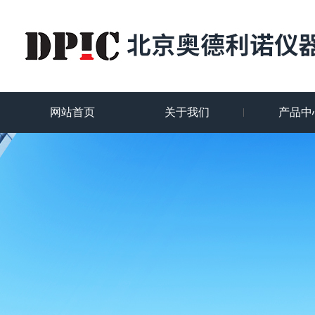
网站首页
关于我们
产品中