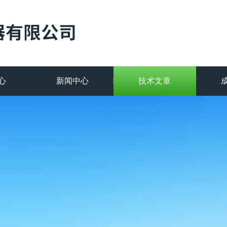
心
新闻中心
技术文章