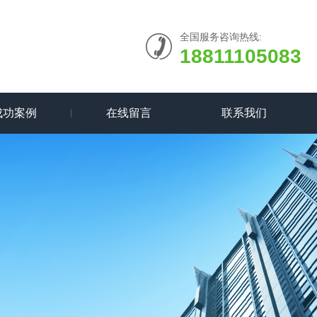
全国服务咨询热线:
18811105083
成功案例
在线留言
联系我们