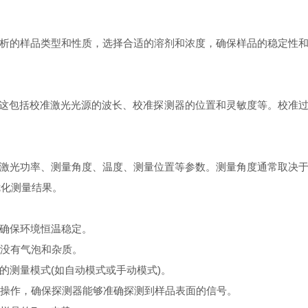
的样品类型和性质，选择合适的溶剂和浓度，确保样品的稳定性和
这包括校准激光光源的波长、校准探测器的位置和灵敏度等。校准
光功率、测量角度、温度、测量位置等参数。测量角度通常取决于
优化测量结果。
并确保环境恒温稳定。
没有气泡和杂质。
的测量模式(如自动模式或手动模式)。
操作，确保探测器能够准确探测到样品表面的信号。