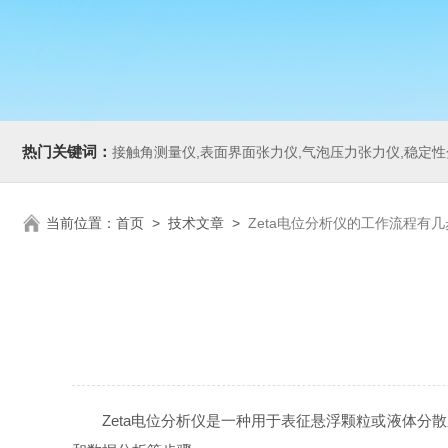
热门关键词：
接触角测量仪,表面界面张力仪,气泡压力张力仪,稳定性分析仪,Zeta电
当前位置：
首页
>
技术文章
>
Zeta电位分析仪的工作流程有几
Zeta电位分析仪是一种用于表征悬浮颗粒或液体分散