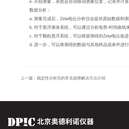
e. 开始测量，系统会自动移动测量位置，记录并计算样
数据分析：
a. 测量完成后，Zeta电位分析仪会提供原始数据
b. 对于悬浮液体系统，可以通过分析电势-时间曲线
c. 对于颗粒悬浮系统，可以根据测得的Zeta电位值
d. 进一步，可以将测得的数据与其他样品或条件进行
上一篇：
稳定性分析仪的常见故障解决方法介绍