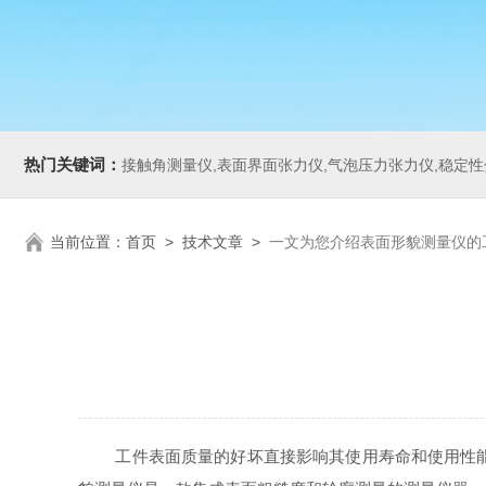
热门关键词：
接触角测量仪,表面界面张力仪,气泡压力张力仪,稳定性分析仪,Zeta电
当前位置：
首页
>
技术文章
>
一文为您介绍表面形貌测量仪的
工件表面质量的好坏直接影响其使用寿命和使用性能，