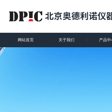
网站首页
关于我们
产品中