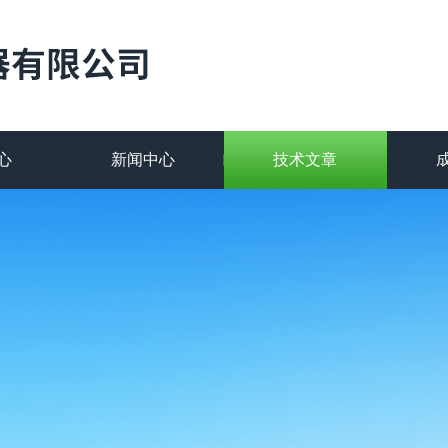
心
新闻中心
技术文章