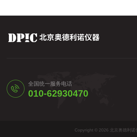
全国统一服务电话
010-62930470
Copyright © 2026 北京