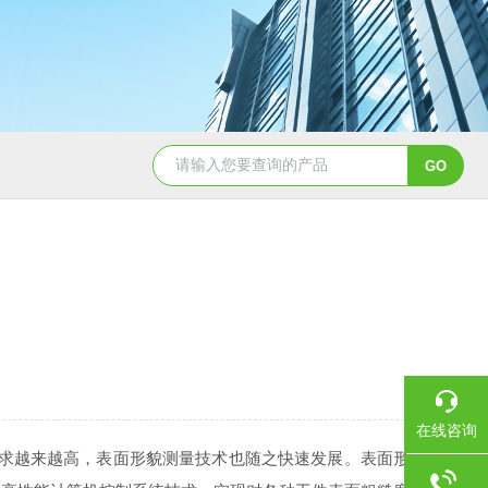
在线咨询
求越来越高，表面形貌测量技术也随之快速发展。表面形