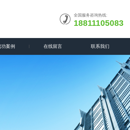
全国服务咨询热线:
18811105083
成功案例
在线留言
联系我们