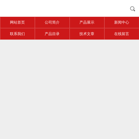
网站首页
公司简介
产品展示
新闻中心
联系我们
产品目录
技术文章
在线留言