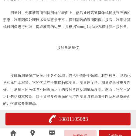
测量时，先将液滴滴到待测样品表面上，然后通过高速摄像机捕捉到液滴的
形态，利用图像处理技术去除背景干扰，得到清晰的液滴图像。接着，利用计算
机对图像进行处理，提取液滴的边界，并根据Young-Laplace方程计算出接触角。
接触角测量仪
接触角测量仪广泛应用于各个领域，包括生物医学领域、材料科学、能源化
学和涂料工程等。它的优点在于非接触式测量、测量速度快、测量结果可重复性
好、可测量不同液体与不同表面之间的接触角以及测量精度高。然而，它的不足
之处包括成本较高、对于某些复杂表面的润湿性测量具有局限性以及对基质表面
的几何形状要求较高。
18811105083